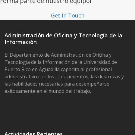
Forma parte de nuestro equipo!
post:
Get In Touch
Administración de Oficina y Tecnología de la
Información
El Departamento de Administración de Oficina y
Tecnología de la Información de la Universidad de
Puerto Rico en Aguadilla capacita al profesional
administrativo con los conocimientos, las destrezas y
las habilidades necesarias para desempeñarse
exitosamente en el mundo del trabajo.
Actividades Recientes