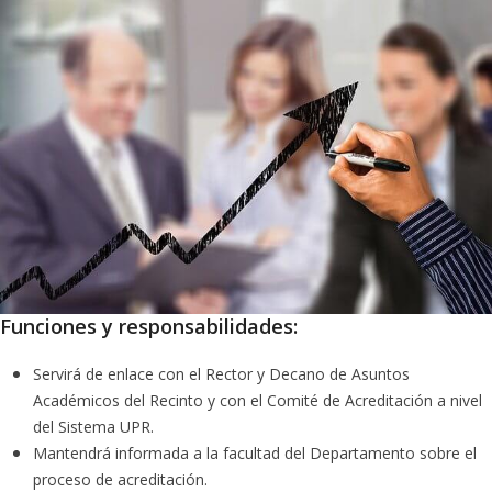
Funciones y responsabilidades:
Servirá de enlace con el Rector y Decano de Asuntos
Académicos del Recinto y con el Comité de Acreditación a nivel
del Sistema UPR.
Mantendrá informada a la facultad del Departamento sobre el
proceso de acreditación.