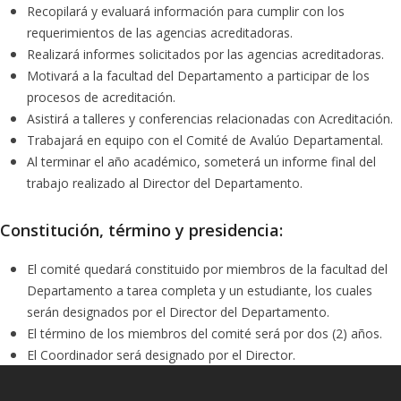
Recopilará y evaluará información para cumplir con los
requerimientos de las agencias acreditadoras.
Realizará informes solicitados por las agencias acreditadoras.
Motivará a la facultad del Departamento a participar de los
procesos de acreditación.
Asistirá a talleres y conferencias relacionadas con Acreditación.
Trabajará en equipo con el Comité de Avalúo Departamental.
Al terminar el año académico, someterá un informe final del
trabajo realizado al Director del Departamento.
Constitución, término y presidencia:
El comité quedará constituido por miembros de la facultad del
Departamento a tarea completa y un estudiante, los cuales
serán designados por el Director del Departamento.
El término de los miembros del comité será por dos (2) años.
El Coordinador será designado por el Director.