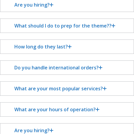
Are you hiring?
What should I do to prep for the theme??
How long do they last?
Do you handle international orders?
What are your most popular services?
What are your hours of operation?
Are you hiring?