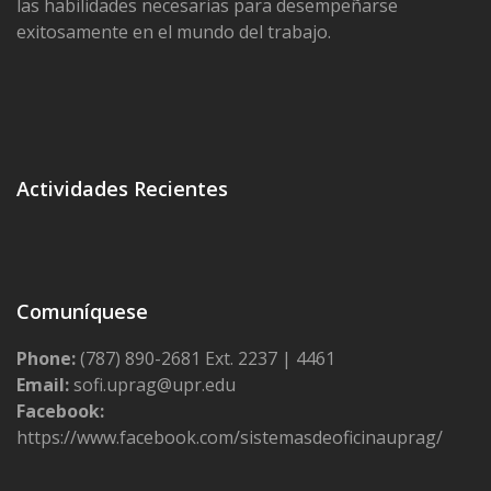
las habilidades necesarias para desempeñarse
exitosamente en el mundo del trabajo.
Actividades Recientes
Comuníquese
Phone:
(787) 890-2681 Ext. 2237 | 4461
Email:
sofi.uprag@upr.edu
Facebook:
https://www.facebook.com/sistemasdeoficinauprag/