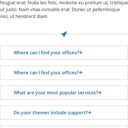
feugiat erat. Nulla leo felis, molestie eu pretium ut, tristique
ut justo. Nam vitae convallis erat. Donec ut pellentesque
nisl, ut hendrerit diam.
Where can I find your offices?
Where can I find your offices?
What are your most popular services?
Do your themes include support?