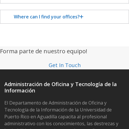
Where can I find your offices?
Forma parte de nuestro equipo!
Get In Touch
Administración de Oficina y Tecnología de la
Información
El Departamento de Administración de Oficina y
Tecnología de la Información de la Universidad de
Puerto Rico en Aguadilla capacita al profesional
administrativo con los conocimientos, las destrezas y